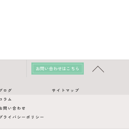
お問い合わせはこちら
ブログ
サイトマップ
コラム
お問い合わせ
プライバシーポリシー