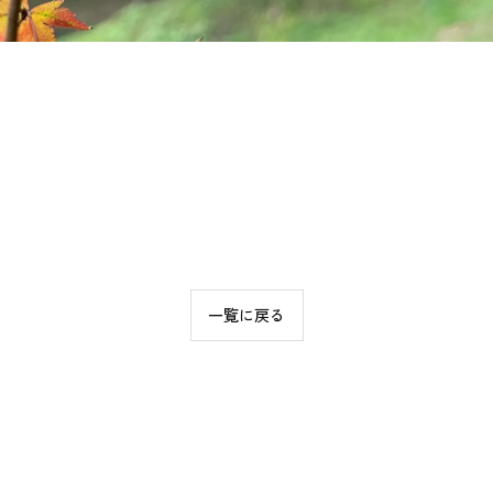
一覧に戻る