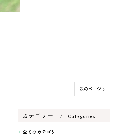
次のページ >
カテゴリー
Categories
全てのカテゴリー