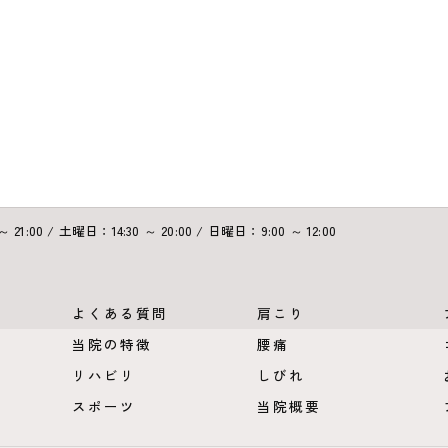
21:00 / 土曜日：14:30 ～ 20:00 / 日曜日：9:00 ～ 12:00
よくある質問
肩こり
当院の特徴
腰痛
リハビリ
しびれ
スポーツ
当院概要