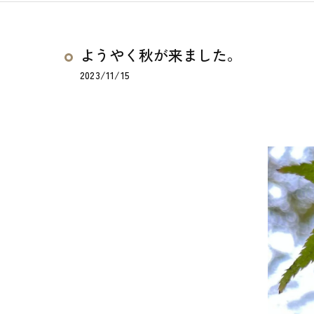
ようやく秋が来ました。
2023/11/15