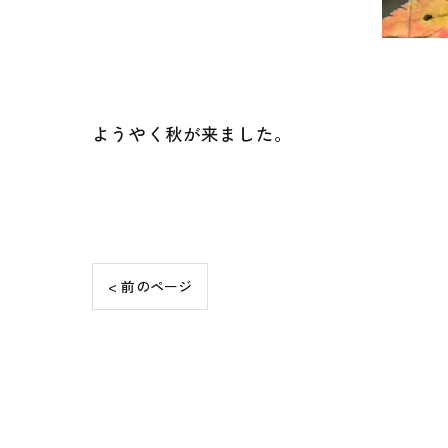
ようやく秋が来ました。
< 前のページ