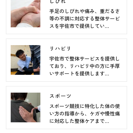
しびれ
手足のしびれや痛み、重だるさ
等の不調に対応する整体サービ
スを宇佐市で提供してい…
リハビリ
宇佐市で整体サービスを提供し
ており、リハビリ中の方に手厚
いサポートを提供します…
スポーツ
スポーツ競技に特化した体の使
い方の指導から、ケガや慢性痛
に対応した整体ケアまで…