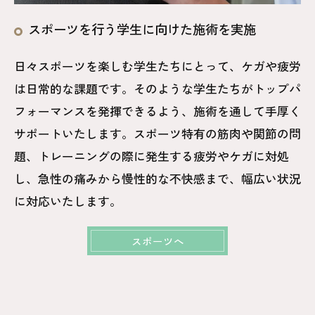
スポーツを行う学生に向けた施術を実施
日々スポーツを楽しむ学生たちにとって、ケガや疲労
は日常的な課題です。そのような学生たちがトップパ
フォーマンスを発揮できるよう、施術を通して手厚く
サポートいたします。スポーツ特有の筋肉や関節の問
題、トレーニングの際に発生する疲労やケガに対処
し、急性の痛みから慢性的な不快感まで、幅広い状況
に対応いたします。
スポーツへ