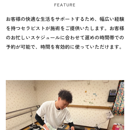
FEATURE
お客様の快適な生活をサポートするため、幅広い経験
を持つセラピストが施術をご提供いたします。お客様
のお忙しいスケジュールに合わせて遅めの時間帯での
予約が可能で、時間を有効的に使っていただけます。