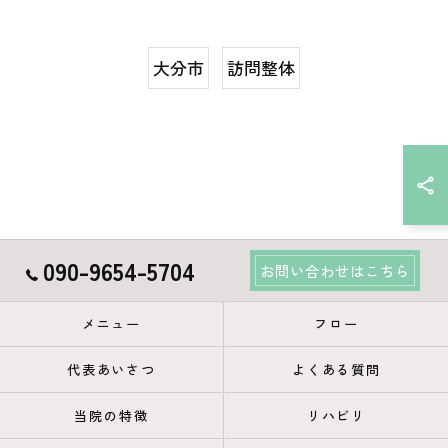
大分市
訪問整体
090-9654-5704
お問い合わせはこちら
メニュー
フロー
代表あいさつ
よくある質問
当院の特徴
リハビリ