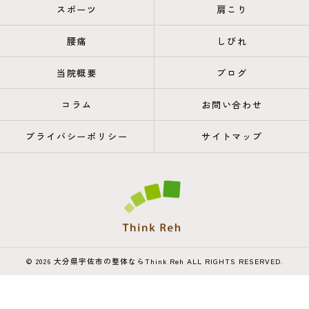
スポーツ
肩こり
腰痛
しびれ
当院概要
ブログ
コラム
お問い合わせ
プライバシーポリシー
サイトマップ
© 2026 大分県宇佐市の整体ならThink Reh ALL RIGHTS RESERVED.