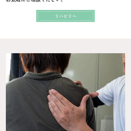
リハビリへ