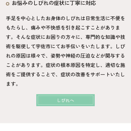
お悩みのしびれの症状に丁寧に対応
手足を中心としたお身体のしびれは日常生活に不便を
もたらし、痛みや不快感を引き起こすことがありま
す。そんな症状にお困りの方々に、専門的な知識や技
術を駆使して宇佐市にてお手伝いをいたします。しび
れの原因は様々で、姿勢や神経の圧迫などが関与する
ことがあります。症状の根本原因を特定し、適切な施
術をご提供することで、症状の改善をサポートいたし
ます。
しびれへ