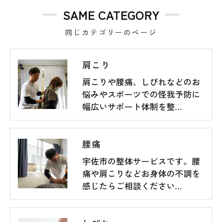
SAME CATEGORY
同じカテゴリーのページ
肩こり
肩こりや腰痛、しびれなどのお
悩みやスポーツでの怪我予防に
幅広いサポート体制を整…
腰痛
宇佐市の整体サービスです。腰
痛や肩こりなどお身体の不調を
感じたらご相談ください…