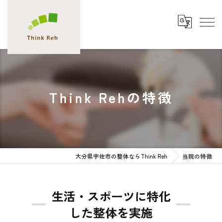
Think Rehの特徴
大分県宇佐市の整体ならThink Reh
当院の特徴
生活・スポーツに特化
した整体を実施