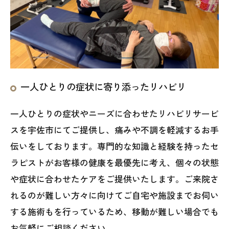
一人ひとりの症状に寄り添ったリハビリ
一人ひとりの症状やニーズに合わせたリハビリサービ
スを宇佐市にてご提供し、痛みや不調を軽減するお手
伝いをしております。専門的な知識と経験を持ったセ
ラピストがお客様の健康を最優先に考え、個々の状態
や症状に合わせたケアをご提供いたします。ご来院さ
れるのが難しい方々に向けてご自宅や施設までお伺い
する施術もを行っているため、移動が難しい場合でも
お気軽にご相談ください。