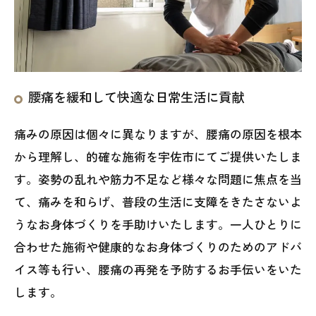
腰痛を緩和して快適な日常生活に貢献
痛みの原因は個々に異なりますが、腰痛の原因を根本
から理解し、的確な施術を宇佐市にてご提供いたしま
す。姿勢の乱れや筋力不足など様々な問題に焦点を当
て、痛みを和らげ、普段の生活に支障をきたさないよ
うなお身体づくりを手助けいたします。一人ひとりに
合わせた施術や健康的なお身体づくりのためのアドバ
イス等も行い、腰痛の再発を予防するお手伝いをいた
します。