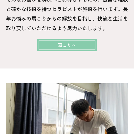
と確かな技術を持つセラピストが施術を行います。長
年お悩みの肩こりからの解放を目指し、快適な生活を
取り戻していただけるよう尽力いたします。
肩こりへ