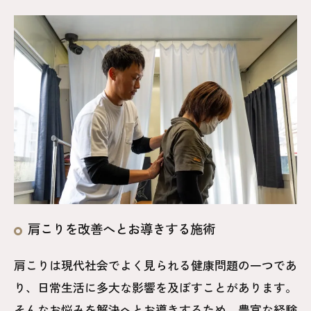
肩こりを改善へとお導きする施術
肩こりは現代社会でよく見られる健康問題の一つであ
り、日常生活に多大な影響を及ぼすことがあります。
そんなお悩みを解決へとお導きするため、豊富な経験