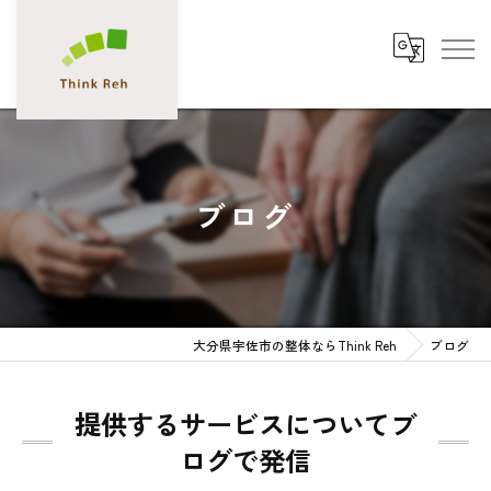
ブログ
大分県宇佐市の整体ならThink Reh
ブログ
提供するサービスについてブ
ログで発信