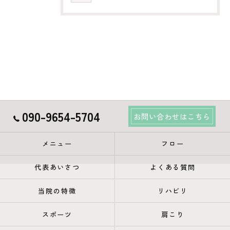
090-9654-5704
お問い合わせはこちら
メニュー
フロー
代表あいさつ
よくある質問
当院の特徴
リハビリ
スポーツ
肩こり