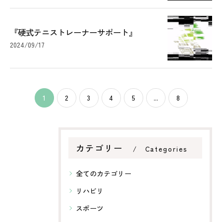
『硬式テニストレーナーサポート』
2024/09/17
1
2
3
4
5
...
8
カテゴリー
Categories
全てのカテゴリー
リハビリ
スポーツ