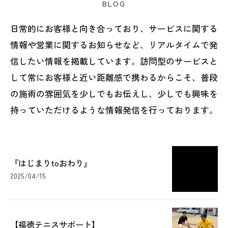
BLOG
日常的にお客様と向き合っており、サービスに関する
情報や営業に関するお知らせなど、リアルタイムで発
信したい情報を掲載しています。訪問型のサービスと
して常にお客様と近い距離感で携わるからこそ、普段
の施術の雰囲気を少しでもお伝えし、少しでも興味を
持っていただけるような情報発信を行っております。
『はじまりtoおわり』
2025/04/15
【福徳テニスサポート】