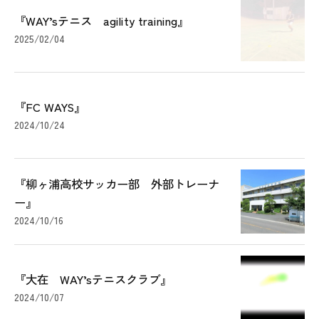
『WAY’sテニス agility training』
2025/02/04
『FC WAYS』
2024/10/24
『柳ヶ浦高校サッカー部 外部トレーナ
ー』
2024/10/16
『大在 WAY’sテニスクラブ』
2024/10/07