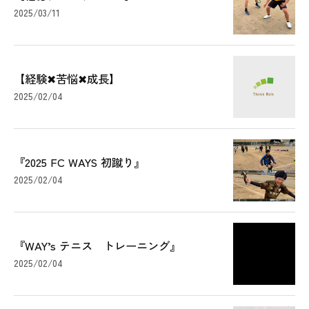
2025/03/11
【経験✖︎苦悩✖︎成長】
2025/02/04
『2025 FC WAYS 初蹴り』
2025/02/04
『WAY’s テニス トレーニング』
2025/02/04