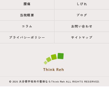
腰痛
しびれ
当院概要
ブログ
コラム
お問い合わせ
プライバシーポリシー
サイトマップ
© 2026 大分県宇佐市の整体ならThink Reh ALL RIGHTS RESERVED.