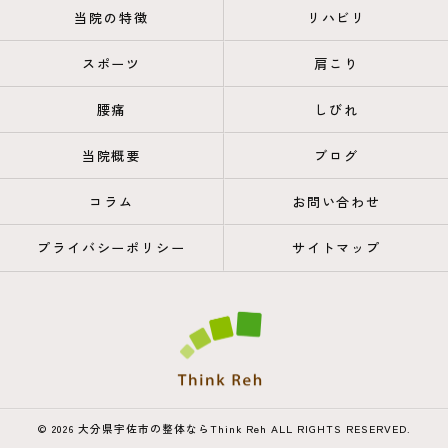
当院の特徴
リハビリ
スポーツ
肩こり
腰痛
しびれ
当院概要
ブログ
コラム
お問い合わせ
プライバシーポリシー
サイトマップ
© 2026 大分県宇佐市の整体ならThink Reh ALL RIGHTS RESERVED.