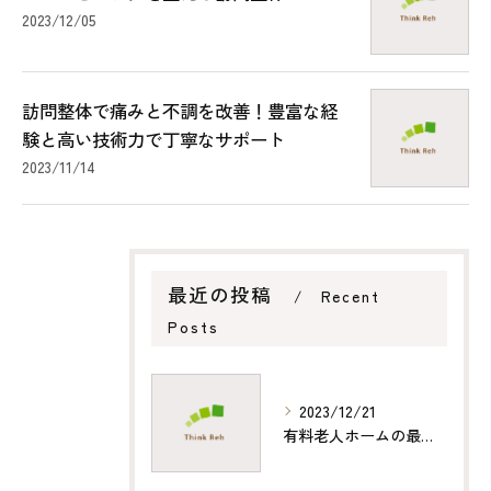
2023/12/05
訪問整体で痛みと不調を改善！豊富な経
験と高い技術力で丁寧なサポート
2023/11/14
最近の投稿
Recent
Posts
2023/12/21
有料老人ホームの最高レベルのケアを訪問整体で提供するサービスとは？