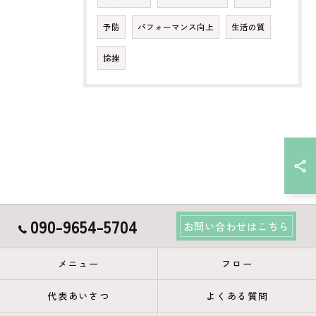
予防
パフォーマンス向上
生活の質
捻挫
090-9654-5704
お問い合わせはこちら
メニュー
フロー
代表あいさつ
よくある質問