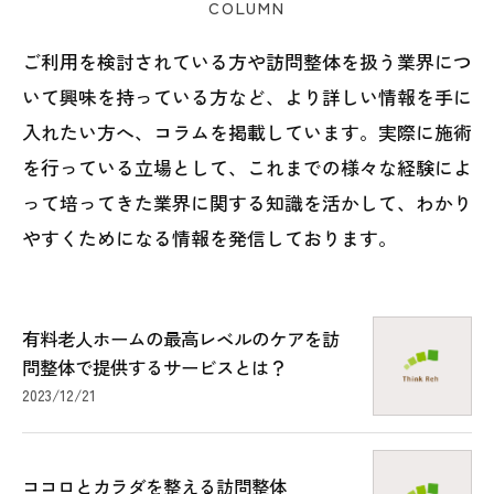
COLUMN
ご利用を検討されている方や訪問整体を扱う業界につ
いて興味を持っている方など、より詳しい情報を手に
入れたい方へ、コラムを掲載しています。実際に施術
を行っている立場として、これまでの様々な経験によ
って培ってきた業界に関する知識を活かして、わかり
やすくためになる情報を発信しております。
有料老人ホームの最高レベルのケアを訪
問整体で提供するサービスとは？
2023/12/21
ココロとカラダを整える訪問整体