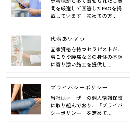
患者様から多く寄せられたご質
問を厳選して回答したFAQを掲
載しています。初めての方…
代表あいさつ
国家資格を持つセラピストが、
肩こりや腰痛などの身体の不調
に寄り添い施工を提供し…
プライバシーポリシー
当社はユーザーの個人情報保護
に取り組んでおり、「プライバ
シーポリシー」を定めて…