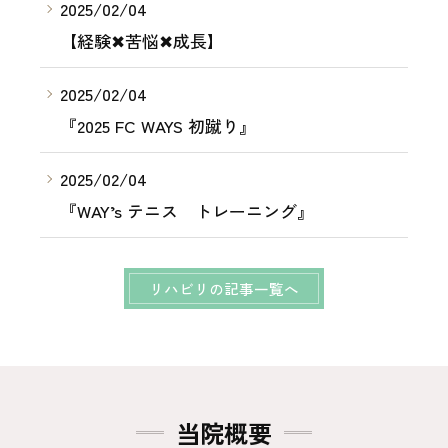
2025/02/04
【経験✖︎苦悩✖︎成長】
2025/02/04
『2025 FC WAYS 初蹴り』
2025/02/04
『WAY’s テニス トレーニング』
リハビリの記事一覧へ
当院概要