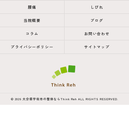
腰痛
しびれ
当院概要
ブログ
コラム
お問い合わせ
プライバシーポリシー
サイトマップ
© 2026 大分県宇佐市の整体ならThink Reh ALL RIGHTS RESERVED.