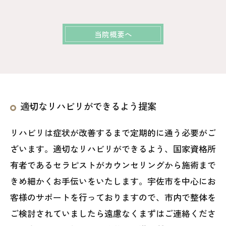
当院概要へ
適切なリハビリができるよう提案
リハビリは症状が改善するまで定期的に通う必要がご
ざいます。適切なリハビリができるよう、国家資格所
有者であるセラピストがカウンセリングから施術まで
きめ細かくお手伝いをいたします。宇佐市を中心にお
客様のサポートを行っておりますので、市内で整体を
ご検討されていましたら遠慮なくまずはご連絡くださ