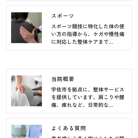
スポーツ
スポーツ競技に特化した体の使
い方の指導から、ケガや慢性痛
に対応した整体ケアまで…
当院概要
宇佐市を拠点に、整体サービス
を提供しています。肩こりや腰
痛、痺れなど、日常的な…
よくある質問