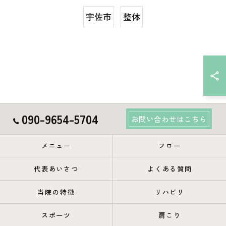
宇佐市
整体
090-9654-5704
お問い合わせはこちら
メニュー
フロー
代表あいさつ
よくある質問
当院の特徴
リハビリ
スポーツ
肩こり