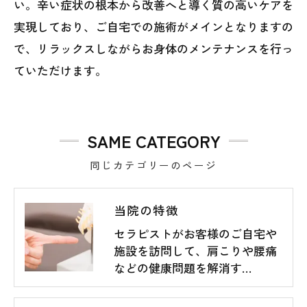
い。辛い症状の根本から改善へと導く質の高いケアを
実現しており、ご自宅での施術がメインとなりますの
で、リラックスしながらお身体のメンテナンスを行っ
ていただけます。
SAME CATEGORY
同じカテゴリーのページ
当院の特徴
セラピストがお客様のご自宅や
施設を訪問して、肩こりや腰痛
などの健康問題を解消す…