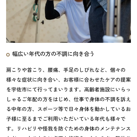
幅広い年代の方の不調に向き合う
肩こりや首こり、腰痛、手足のしびれなど、個々の
様々な症状に向き合い、お客様に合わせたケアの提案
を宇佐市にて行ってまいります。高齢者施設にいらっ
しゃるご年配の方をはじめ、仕事で身体の不調を訴え
る中年の方、スポーツ等で日々身体を動かしているお
子様に至るまでご利用いただいている年代も様々で
す。リハビリや怪我を防ぐための身体のメンテナンス