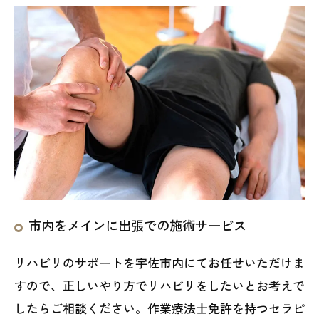
市内をメインに出張での施術サービス
リハビリのサポートを宇佐市内にてお任せいただけま
すので、正しいやり方でリハビリをしたいとお考えで
したらご相談ください。作業療法士免許を持つセラピ