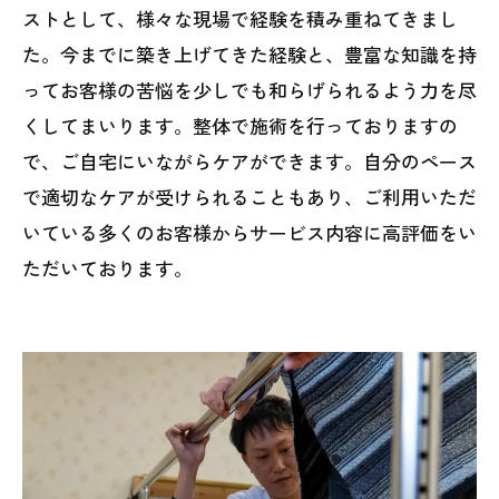
ストとして、様々な現場で経験を積み重ねてきまし
た。今までに築き上げてきた経験と、豊富な知識を持
ってお客様の苦悩を少しでも和らげられるよう力を尽
くしてまいります。整体で施術を行っておりますの
で、ご自宅にいながらケアができます。自分のペース
で適切なケアが受けられることもあり、ご利用いただ
いている多くのお客様からサービス内容に高評価をい
ただいております。