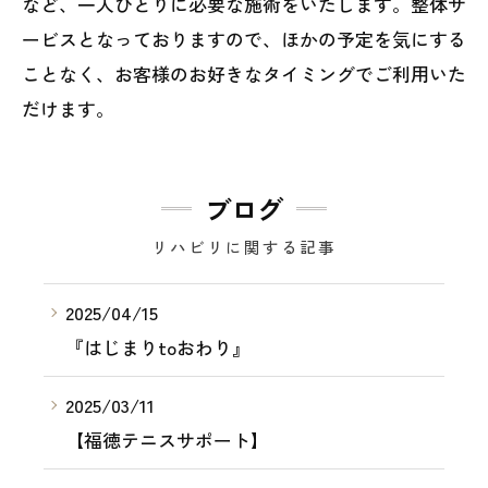
など、一人ひとりに必要な施術をいたします。整体サ
ービスとなっておりますので、ほかの予定を気にする
ことなく、お客様のお好きなタイミングでご利用いた
だけます。
ブログ
リハビリに関する記事
2025/04/15
『はじまりtoおわり』
2025/03/11
【福徳テニスサポート】