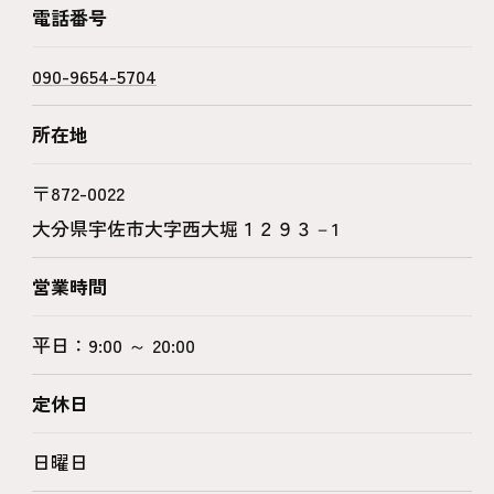
電話番号
090-9654-5704
所在地
〒872-0022
大分県宇佐市大字西大堀１２９３－1
営業時間
平日：9:00 ～ 20:00
定休日
日曜日