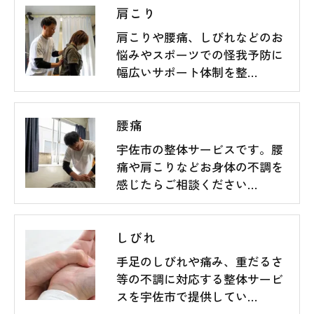
肩こり
肩こりや腰痛、しびれなどのお
悩みやスポーツでの怪我予防に
幅広いサポート体制を整…
腰痛
宇佐市の整体サービスです。腰
痛や肩こりなどお身体の不調を
感じたらご相談ください…
しびれ
手足のしびれや痛み、重だるさ
等の不調に対応する整体サービ
スを宇佐市で提供してい…