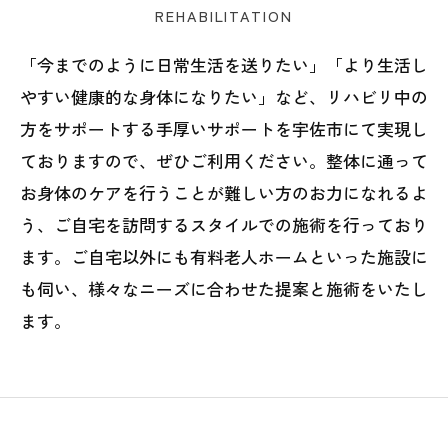
REHABILITATION
「今までのように日常生活を送りたい」「より生活し
やすい健康的な身体になりたい」など、リハビリ中の
方をサポートする手厚いサポートを宇佐市にて実現し
ておりますので、ぜひご利用ください。整体に通って
お身体のケアを行うことが難しい方のお力になれるよ
う、ご自宅を訪問するスタイルでの施術を行っており
ます。ご自宅以外にも有料老人ホームといった施設に
も伺い、様々なニーズに合わせた提案と施術をいたし
ます。