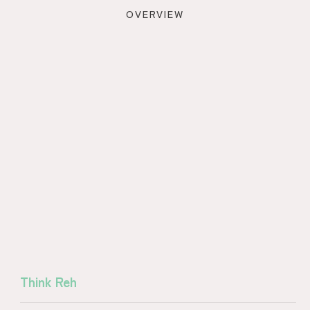
OVERVIEW
Think Reh