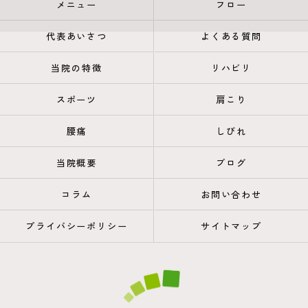
メニュー
フロー
代表あいさつ
よくある質問
当院の特徴
リハビリ
スポーツ
肩こり
腰痛
しびれ
当院概要
ブログ
コラム
お問い合わせ
プライバシーポリシー
サイトマップ