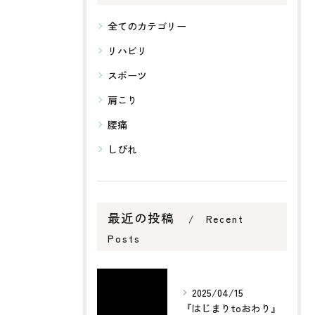
全てのカテゴリー
リハビリ
スポーツ
肩こり
腰痛
しびれ
最近の投稿
Recent
Posts
2025/04/15
『はじまりtoおわり』