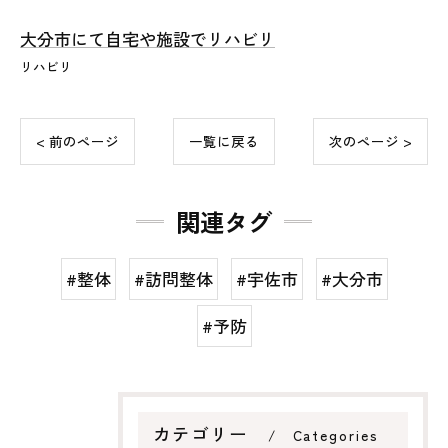
大分市にて自宅や施設でリハビリ
リハビリ
< 前のページ
一覧に戻る
次のページ >
関連タグ
#整体
#訪問整体
#宇佐市
#大分市
#予防
カテゴリー
Categories