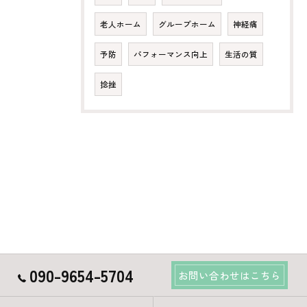
老人ホーム
グループホーム
神経痛
予防
パフォーマンス向上
生活の質
捻挫
090-9654-5704
お問い合わせはこちら