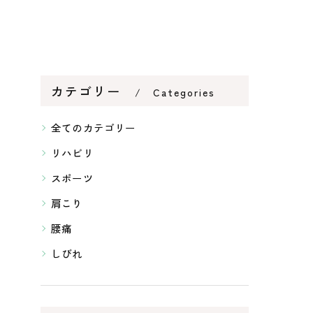
カテゴリー
Categories
全てのカテゴリー
リハビリ
スポーツ
肩こり
腰痛
しびれ