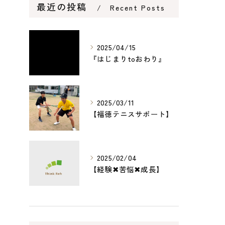
最近の投稿
Recent Posts
2025/04/15
『はじまりtoおわり』
2025/03/11
【福徳テニスサポート】
2025/02/04
【経験✖︎苦悩✖︎成長】