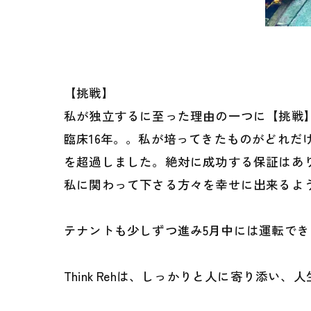
【挑戦】
私が独立するに至った理由の一つに【挑戦
臨床16年。。私が培ってきたものがどれ
を超過しました。絶対に成功する保証はあ
私に関わって下さる方々を幸せに出来るよ
テナントも少しずつ進み5月中には運転できそ
Think Rehは、しっかりと人に寄り添