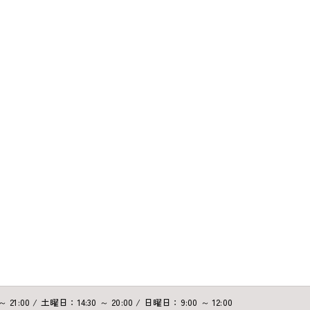
21:00 / 土曜日：14:30 ～ 20:00 / 日曜日：9:00 ～ 12:00