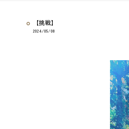
【挑戦】
2024/05/08