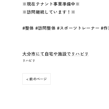
※現在テナント事業準備中※
※訪問継続しています！※
#整体 #訪問整体 #スポーツトレーナー #作
大分市にて自宅や施設でリハビリ
リハビリ
< 前のページ