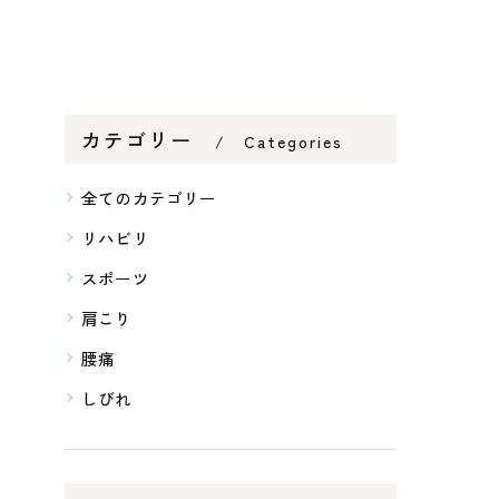
カテゴリー
Categories
全てのカテゴリー
リハビリ
スポーツ
肩こり
腰痛
しびれ