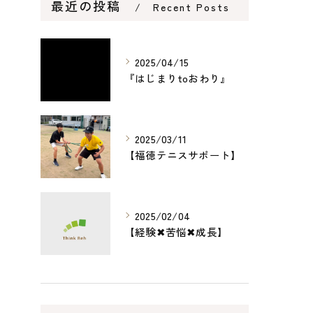
最近の投稿
Recent Posts
2025/04/15
『はじまりtoおわり』
2025/03/11
【福徳テニスサポート】
2025/02/04
【経験✖︎苦悩✖︎成長】