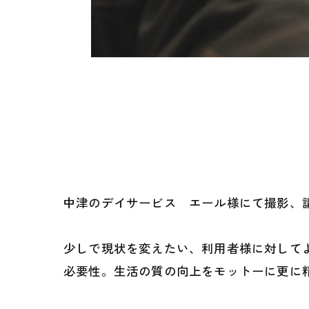
中津のデイサービス エール様にて撮影、
少しで現状を変えたい、利用者様に対して
必要性。生活の質の向上をモットーに更に