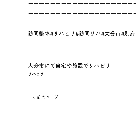
ーーーーーーーーーーーーーーーーーーー
ーーーーーーーーーーーーーーーーーーー
訪問整体#リハビリ#訪問リハ#大分市#別府
大分市にて自宅や施設でリハビリ
リハビリ
< 前のページ