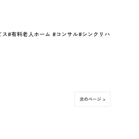
ビス#有料老人ホーム #コンサル#シンクリハ
次のページ >