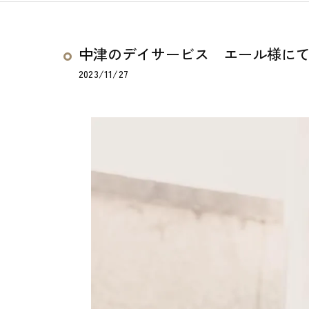
中津のデイサービス エール様にて撮
2023/11/27