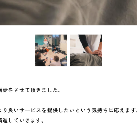
講話をさせて頂きました。
より良いサービスを提供したいという気持ちに応えます
精進していきます。