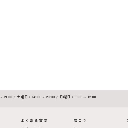
21:00 / 土曜日：14:30 ～ 20:00 / 日曜日：9:00 ～ 12:00
よくある質問
肩こり