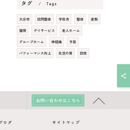
タグ
Tags
大分市
訪問整体
宇佐市
整体
姿勢
猫背
デイサービス
老人ホーム
グループホーム
神経痛
予防
パフォーマンス向上
生活の質
捻挫
お問い合わせはこちら
ブログ
サイトマップ