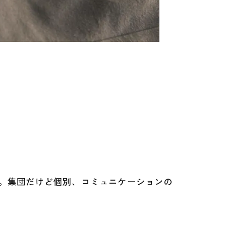
。集団だけど個別、コミュニケーションの