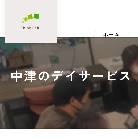
ホーム
中津のデイサービス