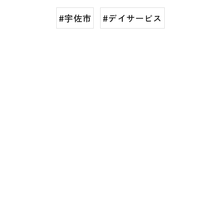
#宇佐市
#デイサービス