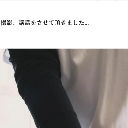
影、講話をさせて頂きました...